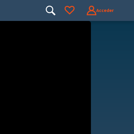
Acceder
Buscar
Ir a tus favoritos
Buscar