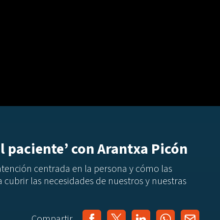
l paciente’ con Arantxa Picón
atención centrada en la persona y cómo las
cubrir las necesidades de nuestros y nuestras
Compartir