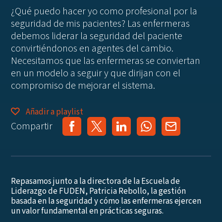
¿Qué puedo hacer yo como profesional por la
seguridad de mis pacientes? Las enfermeras
debemos liderar la seguridad del paciente
convirtiéndonos en agentes del cambio.
Necesitamos que las enfermeras se conviertan
en un modelo a seguir y que dirijan con el
compromiso de mejorar el sistema.
Añadir a playlist
Compartir
Repasamos junto a la directora de la Escuela de
Liderazgo de FUDEN, Patricia Rebollo, la gestión
basada en la seguridad y cómo las enfermeras ejercen
un valor fundamental en prácticas seguras.