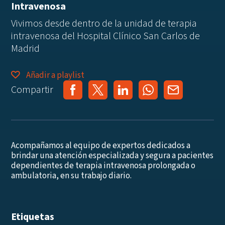
Intravenosa
Vivimos desde dentro de la unidad de terapia
intravenosa del Hospital Clínico San Carlos de
Madrid
Añadir a playlist
Compartir
Acompañamos al equipo de expertos dedicados a
brindar una atención especializada y segura a pacientes
dependientes de terapia intravenosa prolongada o
ambulatoria, en su trabajo diario.
Etiquetas