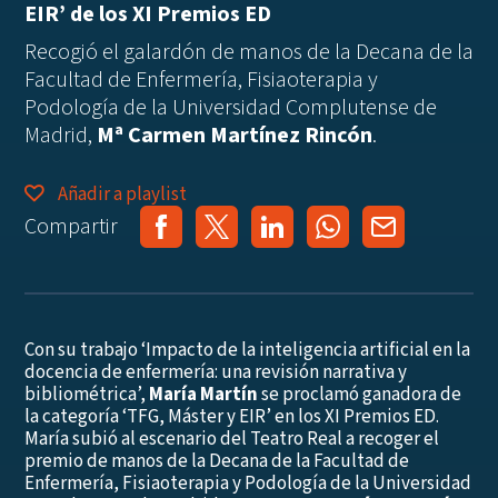
EIR’ de los XI Premios ED
Recogió el galardón de manos de la Decana de la
Facultad de Enfermería, Fisiaoterapia y
Podología de la Universidad Complutense de
Madrid,
Mª Carmen Martínez Rincón
.
Añadir a playlist
Compartir
Con su trabajo ‘Impacto de la inteligencia artificial en la
docencia de enfermería: una revisión narrativa y
bibliométrica’,
María Martín
se proclamó ganadora de
la categoría ‘TFG, Máster y EIR’ en los XI Premios ED.
María subió al escenario del Teatro Real a recoger el
premio de manos de la Decana de la Facultad de
Enfermería, Fisiaoterapia y Podología de la Universidad