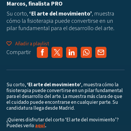
Marcos, finalista PRO
Su corto,
‘El arte del movimiento’
, muestra
cómo la fisioterapia puede convertirse en un
pilar fundamental para el desarrollo del arte.
Añadir a playlist
Compartir
Su corto,
‘El arte del movimiento’
, muestra cómo la
fisioterapia puede convertirse en un pilar fundamental
para el desarrollo del arte. La muestra más clara de que
el cuidado puede encontrarse en cualquier parte. Su
candidatura llega desde Madrid.
¿Quieres disfrutar del corto ‘El arte del movimiento’?
Puedes verlo
aquí
.