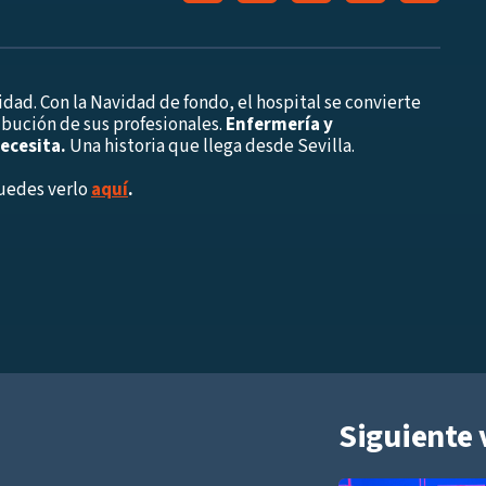
ad. Con la Navidad de fondo, el hospital se convierte
ribución de sus profesionales.
Enfermería y
necesita.
Una historia que llega desde Sevilla.
Puedes verlo
aquí
.
Siguiente 