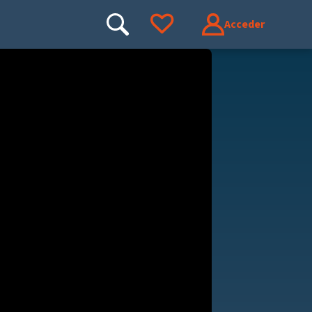
Acceder
Buscar
Ir a tus favoritos
Buscar