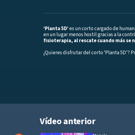
‘Planta 5D’
es un corto cargado de humanid
en un lugar menos hostil gracias a la cont
fisioterapia, al rescate cuando más se 
¿Quieres disfrutar del corto ‘Planta 5D’? 
Vídeo anterior