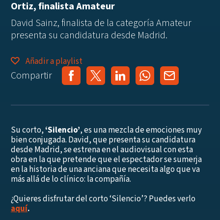
Ortiz, finalista Amateur
David Sainz, finalista de la categoría Amateur
presenta su candidatura desde Madrid.
Añadir a playlist
Compartir
Su corto,
‘Silencio’
, es una mezcla de emociones muy
bien conjugada. David, que presenta su candidatura
desde Madrid, se estrena en el audiovisual con esta
obra en la que pretende que el espectador se sumerja
en la historia de una anciana que necesita algo que va
más allá de lo clínico: la compañía.
¿Quieres disfrutar del corto ‘Silencio’? Puedes verlo
aquí
.