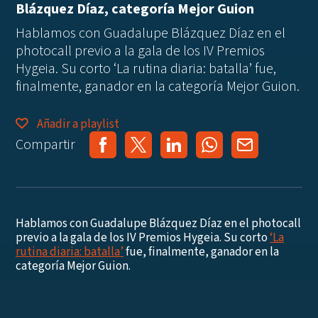
Blázquez Díaz, categoría Mejor Guion
Hablamos con Guadalupe Blázquez Díaz en el
photocall previo a la gala de los IV Premios
Hygeia. Su corto ‘La rutina diaria: batalla’ fue,
finalmente, ganador en la categoría Mejor Guion.
Añadir a playlist
Compartir
Hablamos con Guadalupe Blázquez Díaz en el photocall
previo a la gala de los IV Premios Hygeia. Su corto
‘La
rutina diaria: batalla’
fue, finalmente, ganador en la
categoría Mejor Guion.