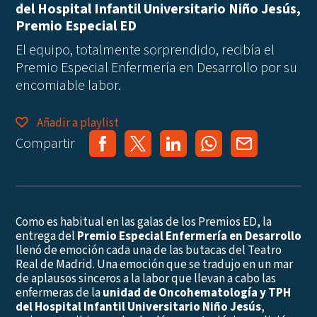
del Hospital Infantil Universitario Niño Jesús,
Premio Especial ED
El equipo, totalmente sorprendido, recibía el
Premio Especial Enfermería en Desarrollo por su
encomiable labor.
Añadir a playlist
Compartir
Como es habitual en las galas de los Premios ED, la
entrega del
Premio Especial Enfermería en Desarrollo
llenó de emoción cada una de las butacas del Teatro
Real de Madrid. Una emoción que se tradujo en un mar
de aplausos sinceros a la labor que llevan a cabo las
enfermeras de la
unidad de Oncohematología y TPH
del Hospital Infantil Universitario Niño Jesús
,