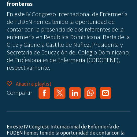
fronteras
En este IV Congreso Internacional de Enfermería
de FUDEN hemos tenido la oportunidad de
contar con la presencia de dos referentes de la
enfermería en República Dominicana:
Berta de la
Cruz
y
Gabriela Castillo de
Nuñez, P
residenta y
Secretaria de Educación
del Colegio Dominicano
de Profesionales de Enfermería (
CODOPENF),
respectivamente.
Añadir a playlist
Compartir
En este IV Congreso Internacional de Enfermería de
FUDEN hemos tenido la oportunidad de contar con la