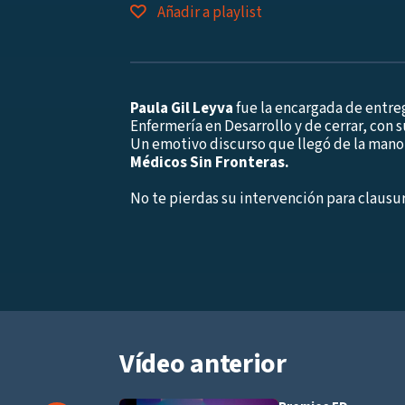
Añadir a playlist
Paula Gil Leyva
fue la encargada de entre
Enfermería en Desarrollo y de cerrar, con s
Un emotivo discurso que llegó de la mano
Médicos Sin Fronteras.
No te pierdas su intervención para clausu
Vídeo anterior