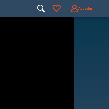
Acceder
Buscar
Ir a tus favoritos
Buscar