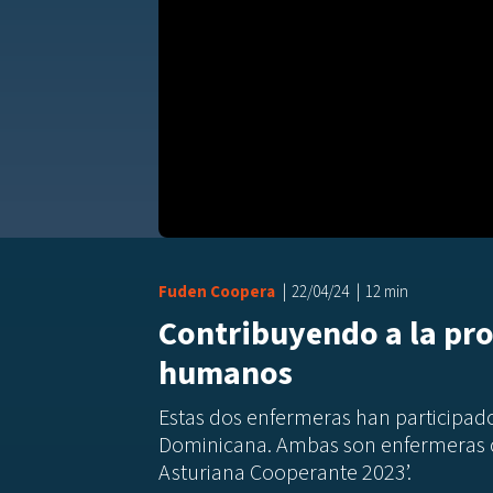
Fuden Coopera
22/04/24
12 min
Contribuyendo a la pr
humanos
Estas dos enfermeras han participad
Dominicana. Ambas son enfermeras 
Asturiana Cooperante 2023’.