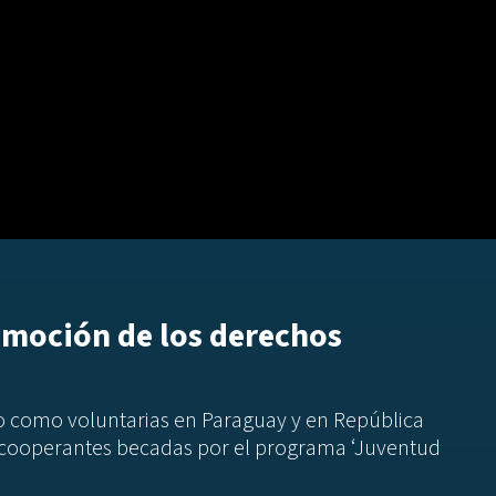
omoción de los derechos
o como voluntarias en Paraguay y en República
cooperantes becadas por el programa ‘Juventud