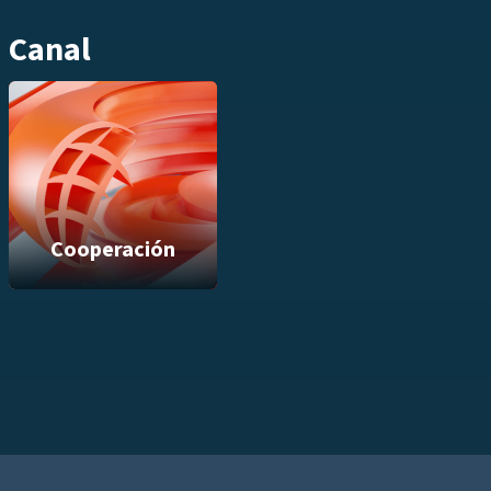
Canal
Cooperación