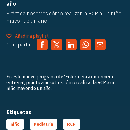
año
Práctica nosotros cómo realizar la RCP a un niño
mayor de un año.
Añadir a playlist
Compartir
En este nuevo programa de ‘Enfermera a enfermera:
entrena’, práctica nosotros cómo realizar la RCP a un
niño mayor de un año.
Etiquetas
niño
Pediatría
RCP