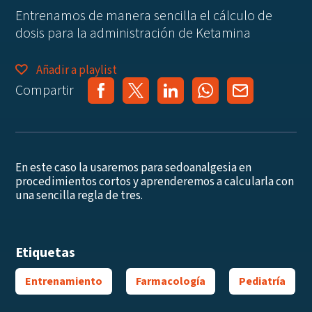
Entrenamos de manera sencilla el cálculo de
dosis para la administración de Ketamina
Añadir a playlist
Compartir
En este caso la usaremos para sedoanalgesia en
procedimientos cortos y aprenderemos a calcularla con
una sencilla regla de tres.
Etiquetas
Entrenamiento
Farmacología
Pediatría