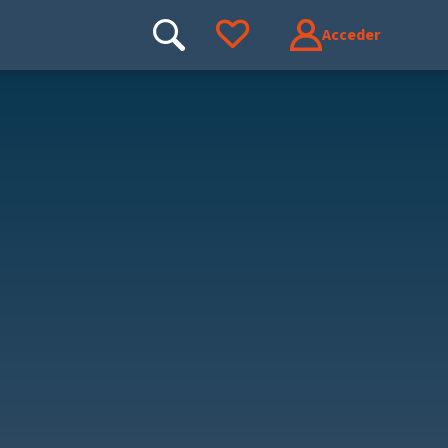
Acceder
Buscar
Ir a tus favoritos
Buscar