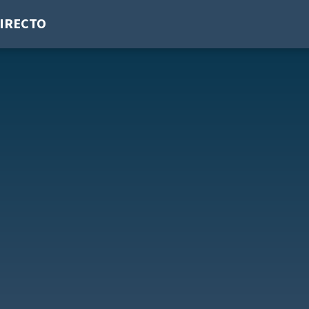
IRECTO