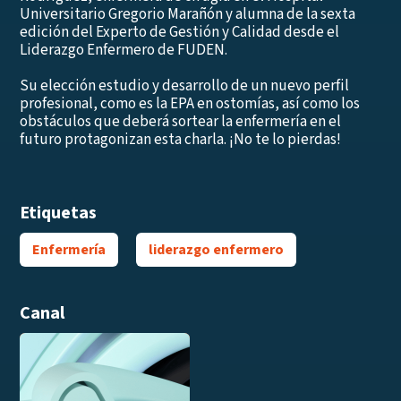
Universitario Gregorio Marañón y alumna de la sexta
edición del Experto de Gestión y Calidad desde el
Liderazgo Enfermero de FUDEN.
Su elección estudio y desarrollo de un nuevo perfil
profesional, como es la EPA en ostomías, así como los
obstáculos que deberá sortear la enfermería en el
futuro protagonizan esta charla. ¡No te lo pierdas!
Etiquetas
Enfermería
liderazgo enfermero
Canal