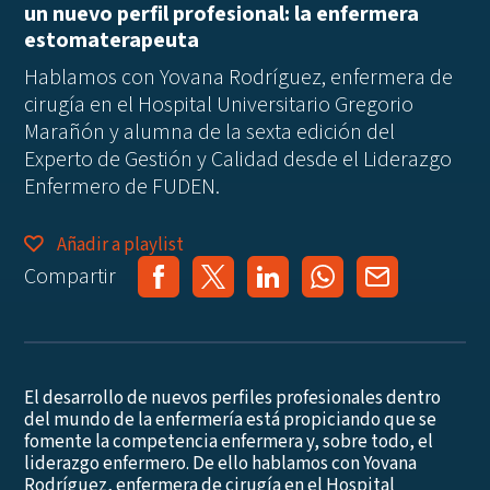
un nuevo perfil profesional: la enfermera
estomaterapeuta
Hablamos con Yovana Rodríguez, enfermera de
cirugía en el Hospital Universitario Gregorio
Marañón y alumna de la sexta edición del
Experto de Gestión y Calidad desde el Liderazgo
Enfermero de FUDEN.
Añadir a playlist
Compartir
El desarrollo de nuevos perfiles profesionales dentro
del mundo de la enfermería está propiciando que se
fomente la competencia enfermera y, sobre todo, el
liderazgo enfermero. De ello hablamos con Yovana
Rodríguez, enfermera de cirugía en el Hospital