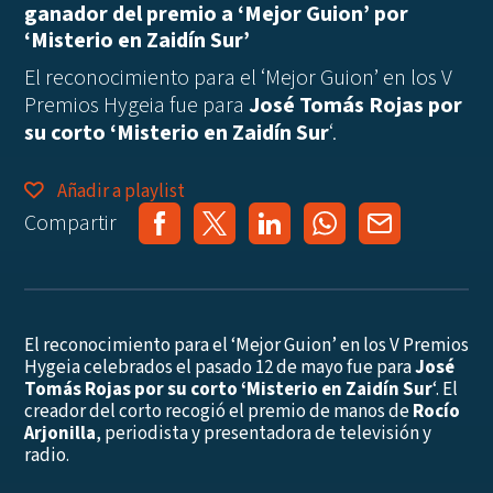
ganador del premio a ‘Mejor Guion’ por
‘Misterio en Zaidín Sur’
El reconocimiento para el ‘Mejor Guion’ en los V
Premios Hygeia fue para
José Tomás Rojas por
su corto ‘Misterio en Zaidín Sur
‘.
Añadir a playlist
Compartir
El reconocimiento para el ‘Mejor Guion’ en los V Premios
Hygeia celebrados el pasado 12 de mayo fue para
José
Tomás Rojas por su corto ‘Misterio en Zaidín Sur
‘. El
creador del corto recogió el premio de manos de
Rocío
Arjonilla
, periodista y presentadora de televisión y
radio.