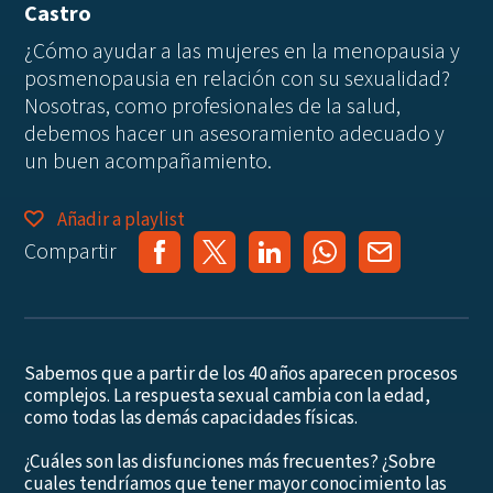
Castro
¿Cómo ayudar a las mujeres en la menopausia y
posmenopausia en relación con su sexualidad?
Nosotras, como profesionales de la salud,
debemos hacer un asesoramiento adecuado y
un buen acompañamiento.
Añadir a playlist
Compartir
Sabemos que a partir de los 40 años aparecen procesos
complejos. La respuesta sexual cambia con la edad,
como todas las demás capacidades físicas.
¿Cuáles son las disfunciones más frecuentes? ¿Sobre
cuales tendríamos que tener mayor conocimiento las