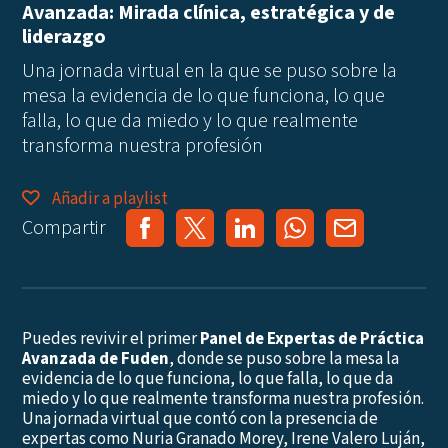
Avanzada: Mirada clínica, estratégica y de
liderazgo
Una jornada virtual en la que se puso sobre la
mesa la evidencia de lo que funciona, lo que
falla, lo que da miedo y lo que realmente
transforma nuestra profesión
Añadir a playlist
Compartir
Puedes revivir el primer
Panel de Expertas de Práctica
Avanzada de Fuden
, donde se puso sobre la mesa la
evidencia de lo que funciona, lo que falla, lo que da
miedo y lo que realmente transforma nuestra profesión.
Una jornada virtual que contó con la presencia de
expertas como Nuria Granado Morey, Irene Valero Luján,