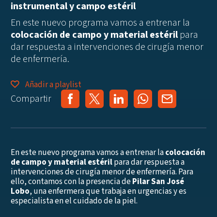
instrumental y campo estéril
En este nuevo programa vamos a entrenar la
colocación de campo y material estéril
para
dar respuesta a intervenciones de cirugía menor
de enfermería.
Añadir a playlist
Compartir
En este nuevo programa vamos a entrenar la
colocación
de campo y material estéril
para dar respuesta a
intervenciones de cirugía menor de enfermería. Para
ello, contamos con la presencia de
Pilar San José
Lobo
, una enfermera que trabaja en urgencias y es
especialista en el cuidado de la piel.