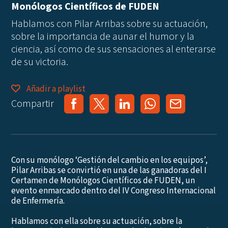
Monólogos Científicos de FUDEN
Hablamos con Pilar Arribas sobre su actuación,
sobre la importancia de aunar el humor y la
ciencia, así como de sus sensaciones al enterarse
de su victoria.
Añadir a playlist
Compartir
Con su monólogo ‘Gestión del cambio en los equipos’,
Pilar Arribas se convirtió en una de las ganadoras del I
Certamen de Monólogos Científicos de FUDEN, un
evento enmarcado dentro del IV Congreso Internacional
de Enfermería.
Hablamos con ella sobre su actuación, sobre la