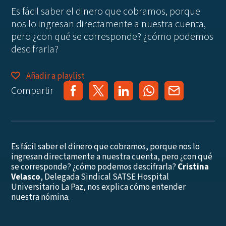
Es fácil saber el dinero que cobramos, porque
nos lo ingresan directamente a nuestra cuenta,
pero ¿con qué se corresponde? ¿cómo podemos
descifrarla?
Añadir a playlist
Compartir
Es fácil saber el dinero que cobramos, porque nos lo
ingresan directamente a nuestra cuenta, pero ¿con qué
se corresponde? ¿cómo podemos descifrarla?
Cristina
Velasco
, Delegada Sindical SATSE Hospital
Universitario La Paz, nos explica cómo entender
nuestra nómina.