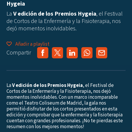
Hygeia
La
V edición de los Premios Hygeia
, el Festival
de Cortos de la Enfermería y la Fisioterapia, nos
dejó momentos inolvidables.
Añadir a playlist
Compartir
La
V edición de los Premios Hygeia
, el Festival de
Cortos de la Enfermería y la Fisioterapia, nos dejó
momentos inolvidables. Con un marco incomparable
como el Teatro Coliseum de Madrid, la gala nos
permitió disfrutar de los cortos presentados en esta
edición y comprobar que la enfermería y la fisioterapia
cuentan con grandes profesionales. ¡No te pierdas este
resumen con los mejores momentos!