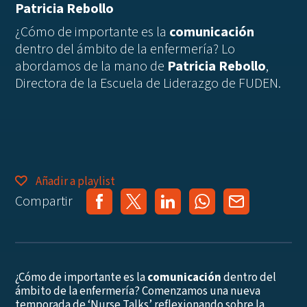
Patricia Rebollo
¿Cómo de importante es la
comunicación
dentro del ámbito de la enfermería? Lo
abordamos de la mano de
Patricia Rebollo
,
Directora de la Escuela de Liderazgo de FUDEN.
Añadir a playlist
Compartir
¿Cómo de importante es la
comunicación
dentro del
ámbito de la enfermería? Comenzamos una nueva
temporada de ‘Nurse Talks’ reflexionando sobre la