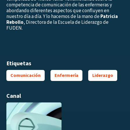
competencia de comunicación de las enfermeras y
abordando diferentes aspectos que confluyen en
nuestro día a día. Y lo hacemos de la mano de
Patricia
Rebollo
, Directora de la Escuela de Liderazgo de
FUDEN.
Etiquetas
Comunicación
Enfermería
Liderazgo
Canal