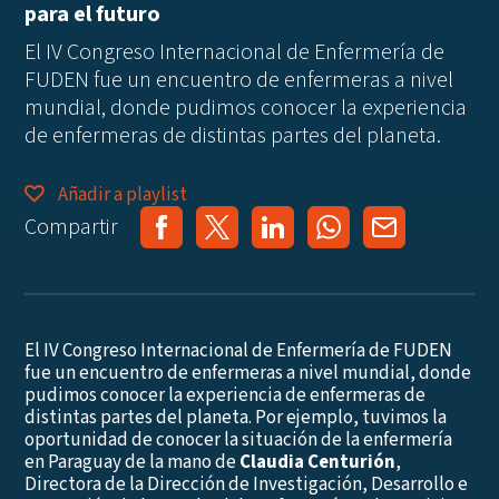
para el futuro
El IV Congreso Internacional de Enfermería de
FUDEN fue un encuentro de enfermeras a nivel
mundial, donde pudimos conocer la experiencia
de enfermeras de distintas partes del planeta.
Añadir a playlist
Compartir
El IV Congreso Internacional de Enfermería de FUDEN
fue un encuentro de enfermeras a nivel mundial, donde
pudimos conocer la experiencia de enfermeras de
distintas partes del planeta. Por ejemplo, tuvimos la
oportunidad de conocer la situación de la enfermería
en Paraguay de la mano de
Claudia Centurión
,
Directora de la Dirección de Investigación, Desarrollo e