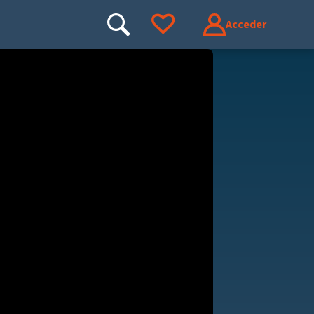
Acceder
Buscar
Ir a tus favoritos
Buscar