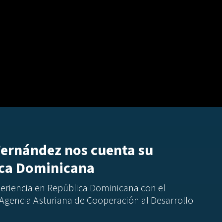
Fernández nos cuenta su
ica Dominicana
periencia en República Dominicana con el
 Agencia Asturiana de Cooperación al Desarrollo