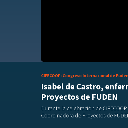
CIFECOOP: Congreso Internacional de Fude
Isabel de Castro, enfe
Proyectos de FUDEN
Durante la celebración de CIFECOOP
Coordinadora de Proyectos de FUDE