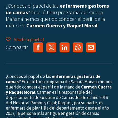
¿Conoces el papel de las
enfermeras gestoras
de camas
? En el último programa de Sanará
Mañana hemos querido conocer el perfil de la
mano de
Carmen Guerra y Raquel Moral
.
Añadir a playlist
Compartir
¿Conoces el papel de las
enfermeras gestoras de
camas
? En el último programa de Sanará Mañana hemos
querido conocer el perfil de la mano de
Carmen Guerra
y Raquel Moral
. Carmen es la responsable del
departamento de Gestión de Camas desde el año 2016
del Hospital Ramón y Cajal; Raquel, por su parte, es
enfermera de plantilla del departamento desde el año
2017, la persona más antigua en gestión de camas