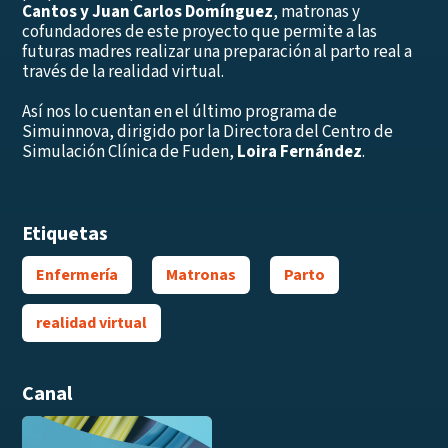
Cantos y Juan Carlos Domínguez
, matronas y
cofundadores de este proyecto que permite a las
futuras madres realizar una preparación al parto real a
través de la realidad virtual.
Así nos lo cuentan en el último programa de
Simuinnova, dirigido por la Directora del Centro de
Simulación Clínica de Fuden,
Loira Fernández
.
Etiquetas
Enfermería
Matronas
Parto
realidad virtual
Canal