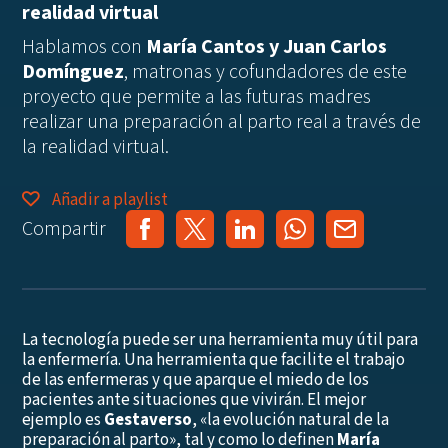
realidad virtual
Hablamos con
María Cantos y Juan Carlos
Domínguez
, matronas y cofundadores de este
proyecto que permite a las futuras madres
realizar una preparación al parto real a través de
la realidad virtual.
Añadir a playlist
Compartir
La tecnología puede ser una herramienta muy útil para
la enfermería. Una herramienta que facilite el trabajo
de las enfermeras y que aparque el miedo de los
pacientes ante situaciones que vivirán. El mejor
ejemplo es
Gestaverso
, «la evolución natural de la
preparación al parto», tal y como lo definen
María