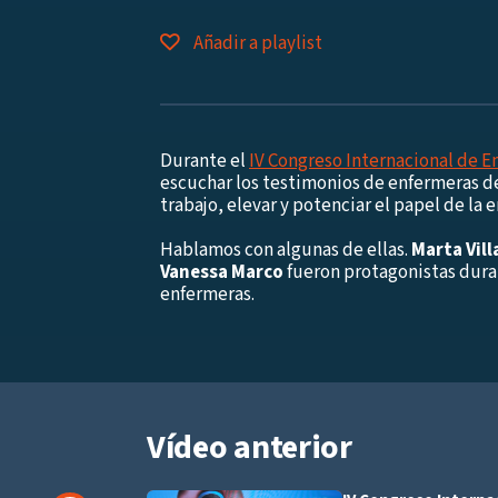
Añadir a playlist
Durante el
IV Congreso Internacional de 
escuchar los testimonios de enfermeras de
trabajo, elevar y potenciar el papel de la 
Hablamos con algunas de ellas.
Marta Vill
Vanessa Marco
fueron protagonistas dura
enfermeras.
Vídeo anterior