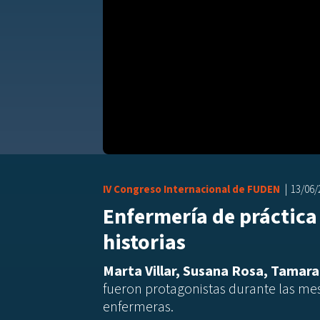
IV Congreso Internacional de FUDEN
13/06
Enfermería de práctic
historias
Marta Villar, Susana Rosa, Tamara
fueron protagonistas durante las me
enfermeras.