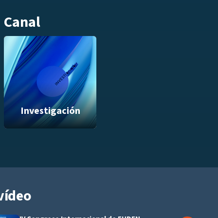
Canal
Investigación
vídeo