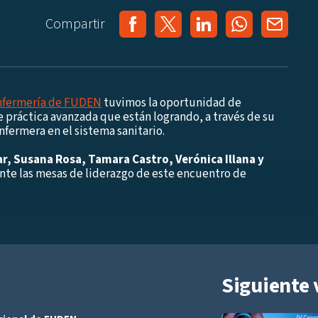
Compartir
Enfermería de FUDEN
tuvimos la oportunidad de
 práctica avanzada que están logrando, a través de su
enfermera en el sistema sanitario.
ar, Susana Rosa, Tamara Castro, Verónica Illana y
nte las mesas de liderazgo de este encuentro de
Siguiente 