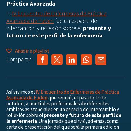
Práctica Avanzada
El
IV Encuentro de Enfermeras de Práctica
Avanzada de Fuden
fue un espacio de
intercambio y reflexión sobre el
presente y
futuro de este perfil de la enfermería
.
Añadir a playlist
Compartir
Así vivimos el
IV Encuentro de Enfermeras de Práctica
Avanzada de Fuden
que reunió, el pasado 15 de
octubre, a múltiples profesionales de diferentes
ámbitos asistenciales en un espacio de intercambio y
reflexión sobre el
presente y futuro de este perfil de
la enfermería
. Una jornada que sirvió, además, como
carta de presentación del que será la primera edición