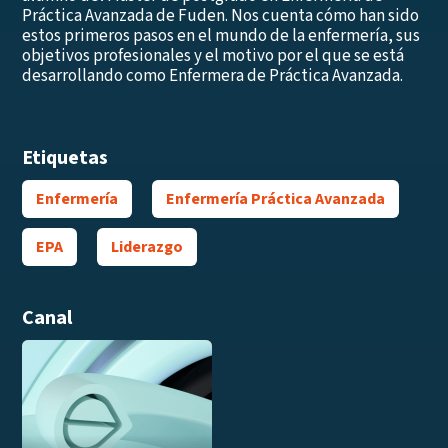
Práctica Avanzada de Fuden. Nos cuenta cómo han sido
estos primeros pasos en el mundo de la enfermería, sus
objetivos profesionales y el motivo por el que se está
desarrollando como Enfermera de Práctica Avanzada.
Etiquetas
Enfermería
Enfermería Práctica Avanzada
EPA
Liderazgo
Canal