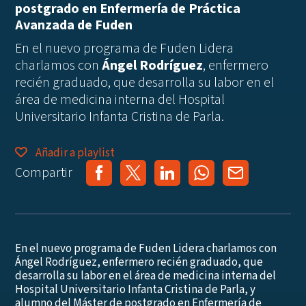
postgrado en Enfermería de Práctica
Avanzada de Fuden
En el nuevo programa de Fuden Lidera
charlamos con
Ángel Rodríguez
, enfermero
recién graduado, que desarrolla su labor en el
área de medicina interna del Hospital
Universitario Infanta Cristina de Parla.
Añadir a playlist
Compartir
En el nuevo programa de Fuden Lidera charlamos con
Ángel Rodríguez, enfermero recién graduado, que
desarrolla su labor en el área de medicina interna del
Hospital Universitario Infanta Cristina de Parla, y
alumno del Máster de postgrado en Enfermería de