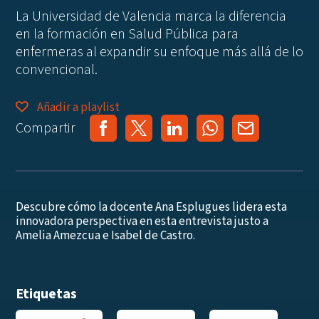
La Universidad de Valencia marca la diferencia
en la formación en Salud Pública para
enfermeras al expandir su enfoque más allá de lo
convencional.
Añadir a playlist
Compartir
Descubre cómo la docente Ana Esplugues lidera esta
innovadora perspectiva en esta entrevista justo a
Amelia Amezcua e Isabel de Castro.
Etiquetas