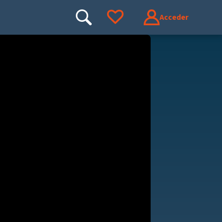
Acceder
Buscar
Ir a tus favoritos
Buscar