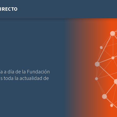
IRECTO
a a día de la Fundación
as toda la actualidad de