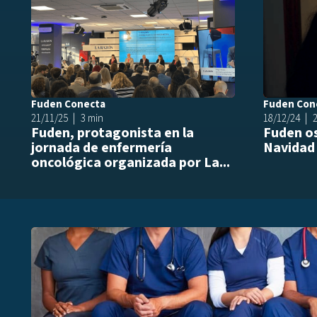
Fuden Conecta
Fuden Con
21/11/25
3 min
18/12/24
Fuden, protagonista en la
Fuden os
jornada de enfermería
Navidad
oncológica organizada por La...