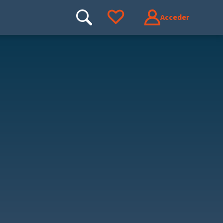
Acceder
Buscar
Ir a tus favoritos
Buscar