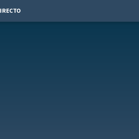
IRECTO