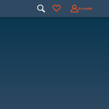
Acceder
Buscar
Ir a tus favoritos
Buscar