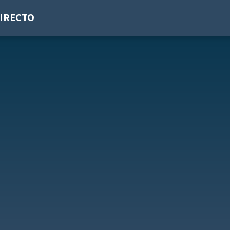
IRECTO